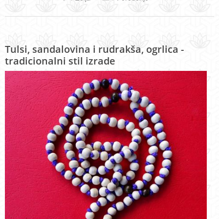
Tulsi, sandalovina i rudrakša, ogrlica -
tradicionalni stil izrade