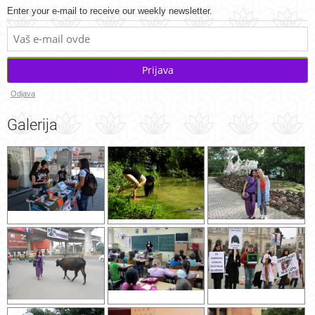
Enter your e-mail to receive our weekly newsletter.
Prijava
Odjava
Galerija