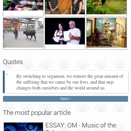
Quotes
By switching to veganism, we remove the great amount of
the suffering that we cause by our lives, and that step
changes both ourselves and the world around us.
Next
The
most popular article
ESSAY: OM - Music of the