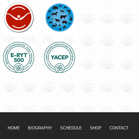
HOME
BIOGRAPHY
SCHEDULE
SHOP
CONTACT