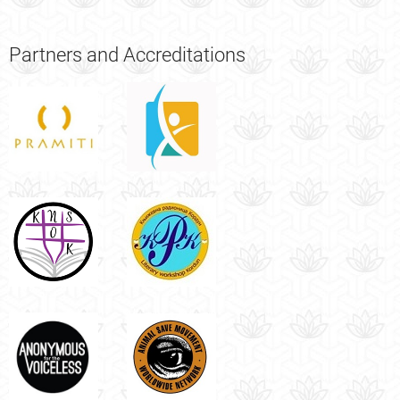
Partners
and Accreditations