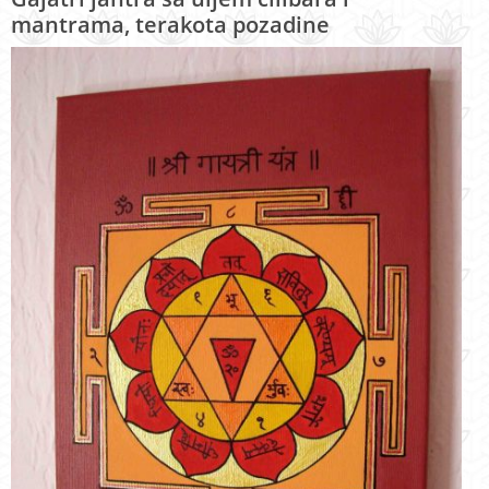
mantrama, terakota pozadine