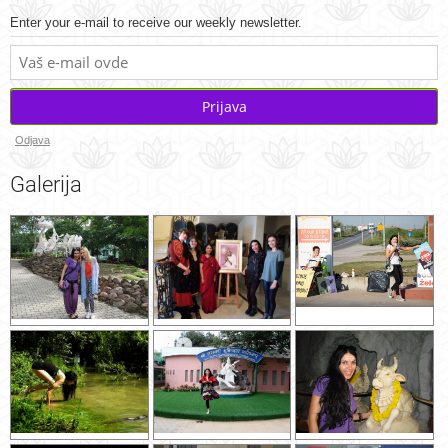
Enter your e-mail to receive our weekly newsletter.
Prijava
Odjava
Galerija