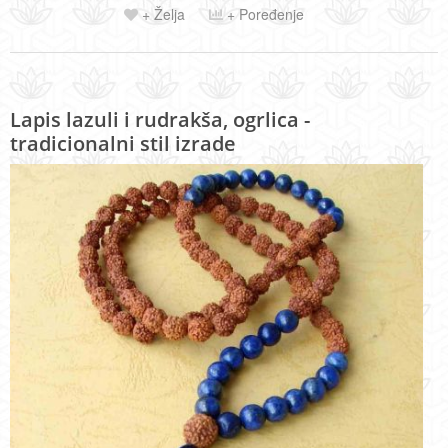
+ Želja
+ Poređenje
Lapis lazuli i rudrakša, ogrlica -
tradicionalni stil izrade