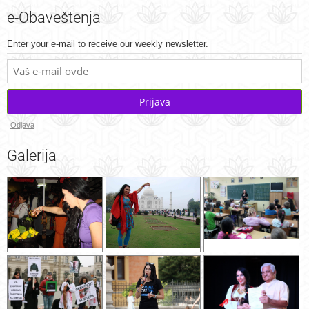
e-Obaveštenja
Enter your e-mail to receive our weekly newsletter.
Prijava
Odjava
Galerija