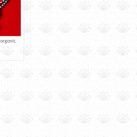
 orgonit,