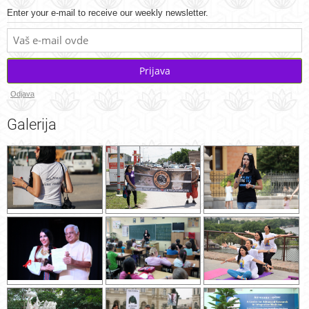
Enter your e-mail to receive our weekly newsletter.
Prijava
Odjava
Galerija