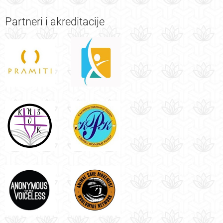
Partneri
i akreditacije