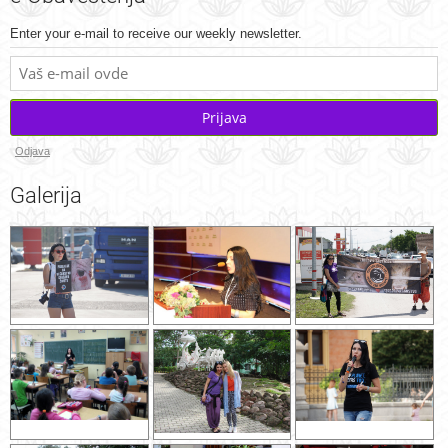
Enter your e-mail to receive our weekly newsletter.
Prijava
Odjava
Galerija