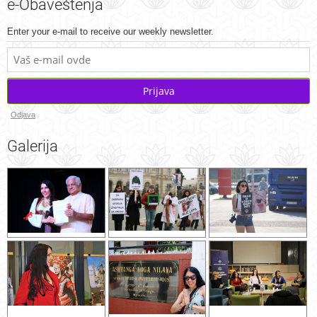
e-Obaveštenja
Enter your e-mail to receive our weekly newsletter.
Prijava
Odjava
Galerija