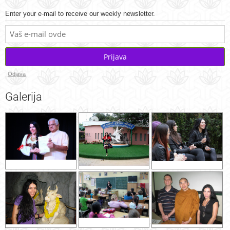
Enter your e-mail to receive our weekly newsletter.
Prijava
Odjava
Galerija