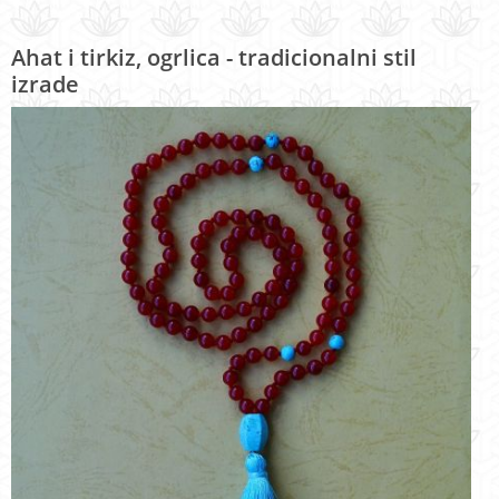
Ahat i tirkiz, ogrlica - tradicionalni stil
izrade