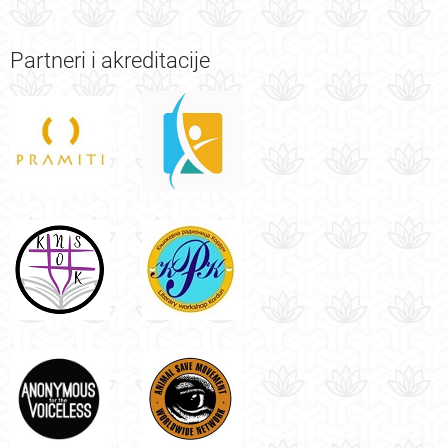
Partneri
i akreditacije