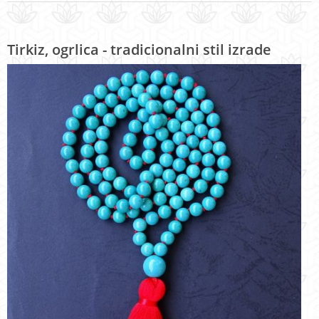
Tirkiz, ogrlica - tradicionalni stil izrade