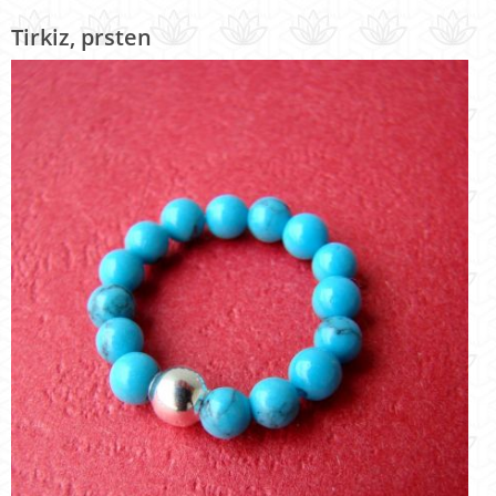
Tirkiz, prsten