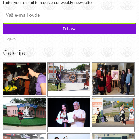
Enter your e-mail to receive our weekly newsletter.
Prijava
Odjava
Galerija